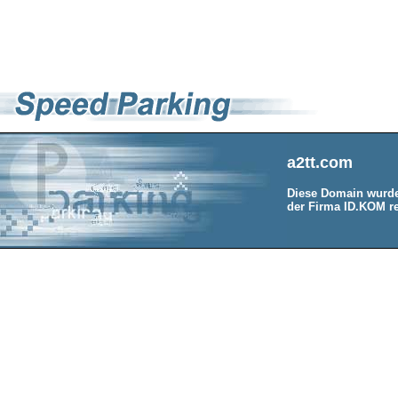
a2tt.com
Diese Domain wurde
der Firma ID.KOM re